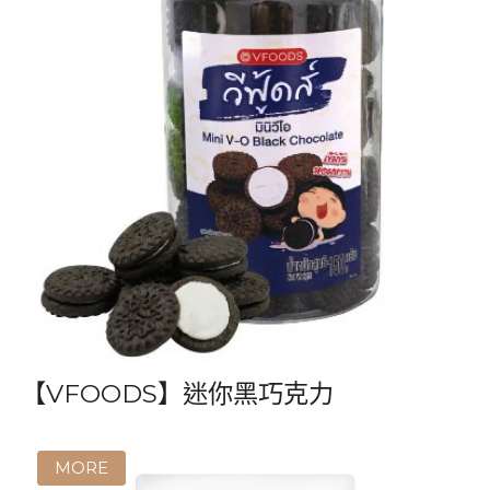
【VFOODS】迷你黑巧克力