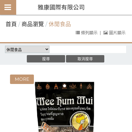
雅康國際有限公司
首頁
商品瀏覽
休閒食品
條列顯示
|
圖片顯示