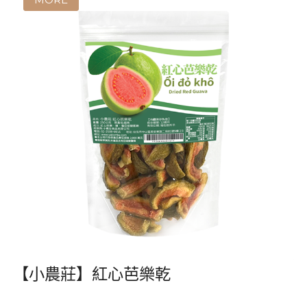
【小農莊】紅心芭樂乾