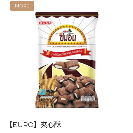
【EURO】夾心酥