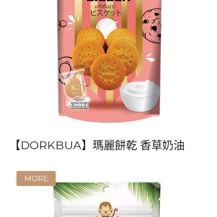
【DORKBUA】瑪麗餅乾 香草奶油