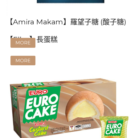
【Amira Makam】羅望子糖 (酸子糖)