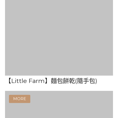
【PARTY】派對餅乾