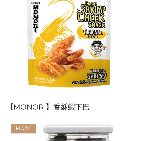
【MONORI】香酥蝦下巴