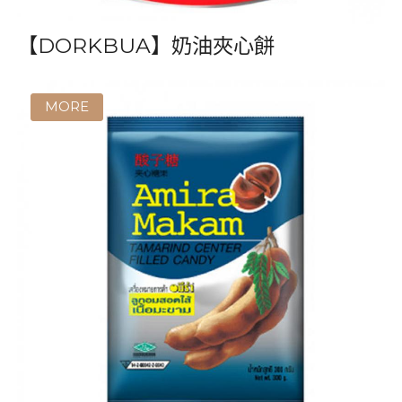
【DORKBUA】奶油夾心餅