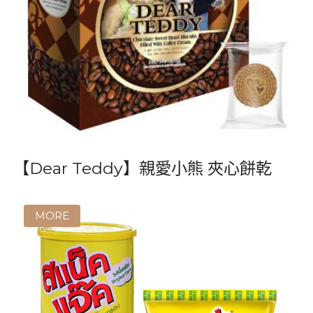
【Dear Teddy】親愛小熊 夾心餅乾