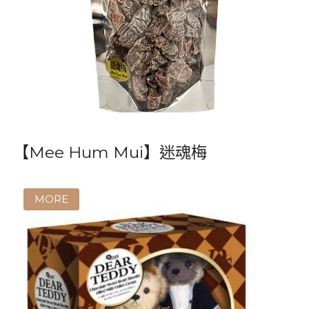
【Mee Hum Mui】迷魂梅