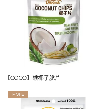
【COCO】猴椰子脆片