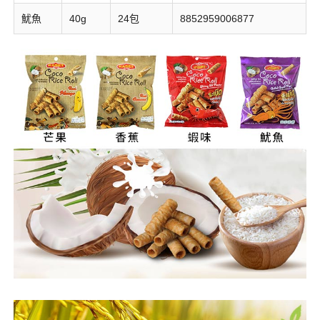
魷魚
40g
24包
8852959006877