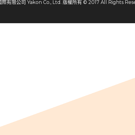
有限公司 Yakon Co., Ltd. 版權所有 © 2017 All Rights Res